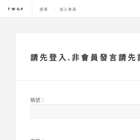
TWGP
遊客
加入會員
請先登入.非會員發言請先
帳號：