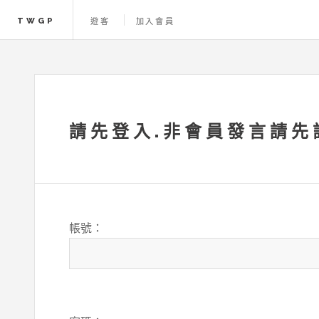
TWGP
遊客
加入會員
請先登入.非會員發言請先
帳號：