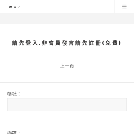
TWGP
請先登入.非會員發言請先註冊(免費)
上一頁
帳號：
密碼：