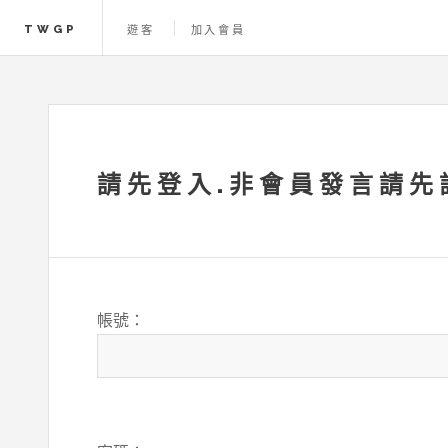
TWGP
遊客
加入會員
請先登入.非會員發言請先
帳號：