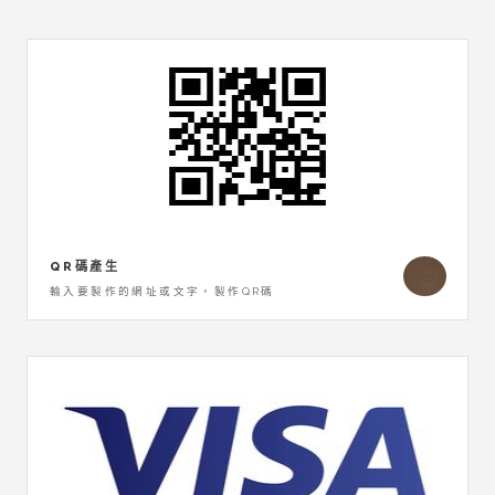
QR碼產生
輸入要製作的網址或文字，製作QR碼