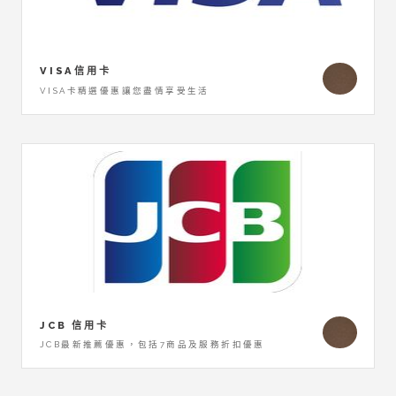
VISA信用卡
VISA卡精選優惠讓您盡情享受生活
JCB 信用卡
JCB最新推薦優惠，包括7商品及服務折扣優惠