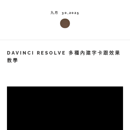
九月 30,2025
DAVINCI RESOLVE 多種內建字卡跟效果
教學