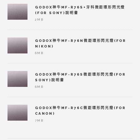
GODOX神牛MF-R76S+牙科微距環形閃光燈
(FOR SONY)說明書
2MB
GODOX神牛MF-R76N微距環形閃光燈(FOR
NIKON)
6MB
GODOX神牛MF-R76S微距環形閃光燈(FOR
SONY)說明書
6MB
GODOX神牛MF-R76C微距環形閃光燈(FOR
CANON)
7MB