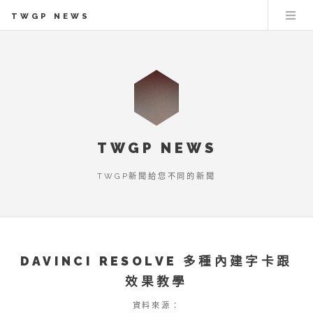
TWGP NEWS
TWGP NEWS
TWGP新聞給您不同的新聞
DAVINCI RESOLVE 多種內建字卡跟
效果教學
資料來源：