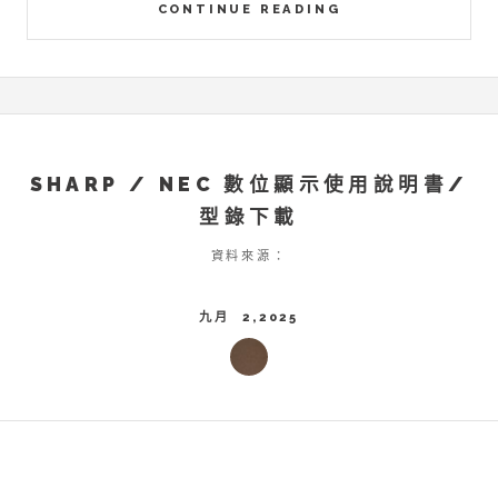
CONTINUE READING
SHARP / NEC 數位顯示使用說明書/
型錄下載
資料來源：
九月 2,2025