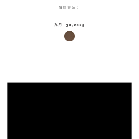
資料來源：
九月 30,2025