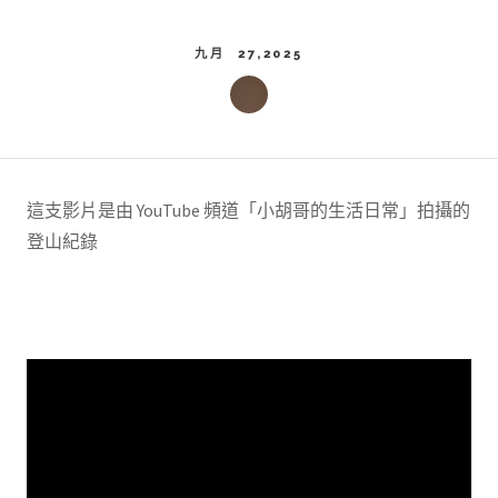
九月 27,2025
這支影片是由 YouTube 頻道「小胡哥的生活日常」拍攝的
登山紀錄