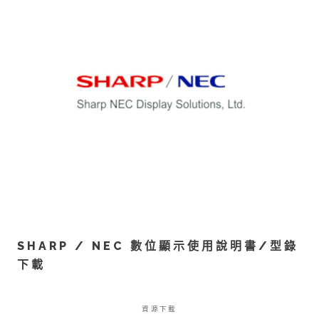
SHARP / NEC 數位顯示使用說明書/型錄
下載
資源下載