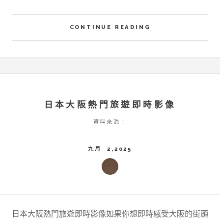
CONTINUE READING
日本大阪熱門旅遊即時影像
資料來源：
九月 2,2025
日本大阪熱門旅遊即時影像如果你想即時感受大阪的街頭