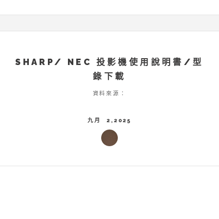
SHARP/ NEC 投影機使用說明書/型
錄下載
資料來源：
九月 2,2025