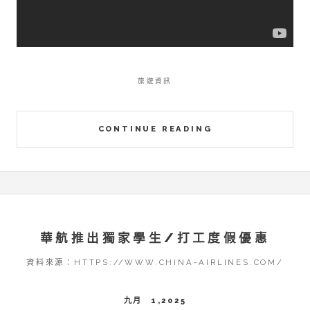
旅遊資訊
CONTINUE READING
華航推出獨家學生/打工度假優惠
資料來源：HTTPS://WWW.CHINA-AIRLINES.COM/
九月 1,2025