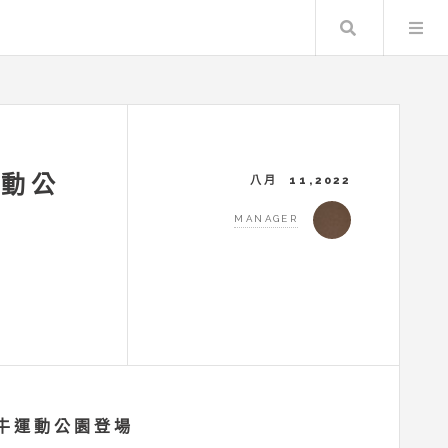
Search
運動公
八月 11,2022
MANAGER
土牛運動公園登場