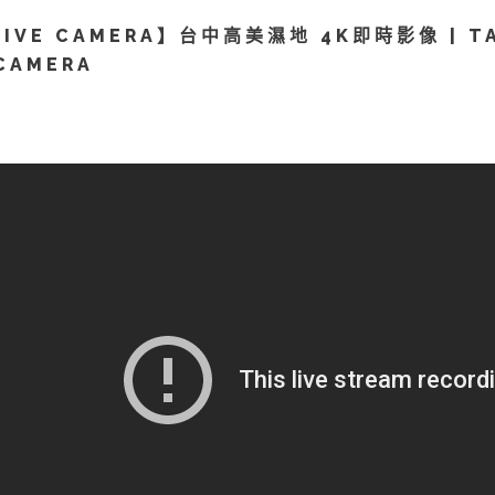
LIVE CAMERA】台中高美濕地 4K即時影像 | TA
 CAMERA