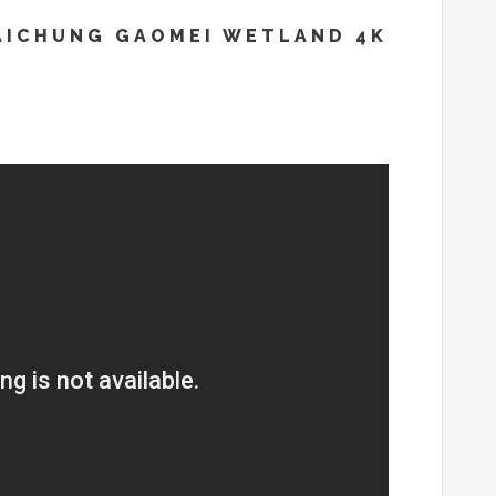
ICHUNG GAOMEI WETLAND 4K