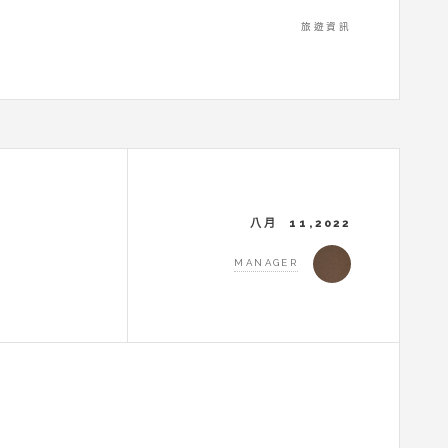
旅遊資訊
八月 11,2022
MANAGER