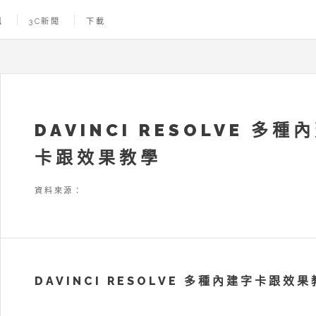
訊
3C新聞
下載
DAVINCI RESOLVE 多種
卡跟效果教學
資料來源：
DAVINCI RESOLVE 多種內建字卡跟效