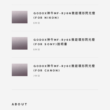
GODOX神牛MF-R76N微距環形閃光燈
(FOR NIKON)
6MB
GODOX神牛MF-R76S微距環形閃光燈
(FOR SONY)說明書
6MB
GODOX神牛MF-R76C微距環形閃光燈
(FOR CANON)
7MB
ABOUT