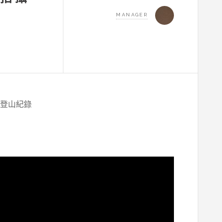
MANAGER
的登山紀錄