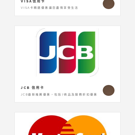
VISA信用卡
VISA卡精選優惠讓您盡情享受生活
JCB 信用卡
JCB最新推薦優惠，包括7商品及服務折扣優惠