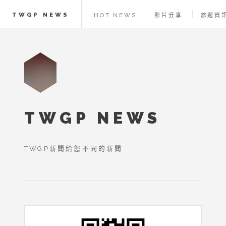
TWGP NEWS
HOT NEWS
影片分享
旅遊資
TWGP NEWS
TWGP新聞給您不同的新聞