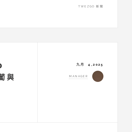
TWEZGO 新聞
D
九月 4,2025
蘿蔔與
MANAGER