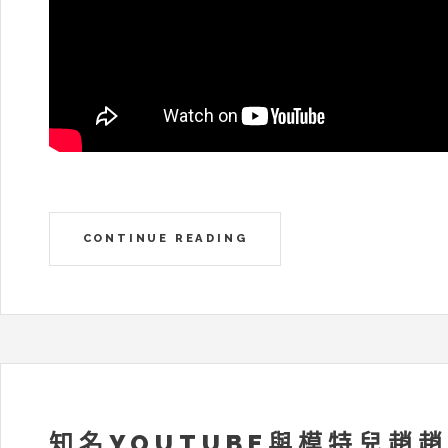
CONTINUE READING
知名YOUTUBE與模特兒趙