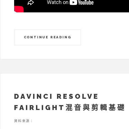
CONTINUE READING
DAVINCI RESOLVE
FAIRLIGHT混音與剪輯基礎
資料來源：