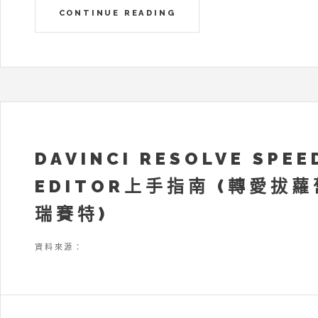
CONTINUE READING
DAVINCI RESOLVE SPEE
EDITOR上手指南 (轉愛拔
瑞賽特)
資料來源：