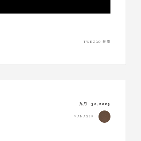
TWEZGO 新聞
九月 30,2025
MANAGER