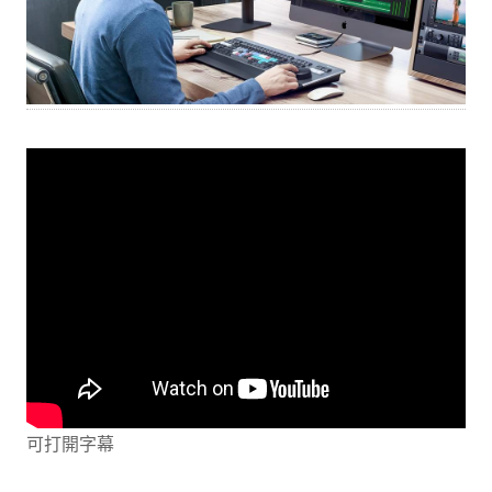
可打開字幕