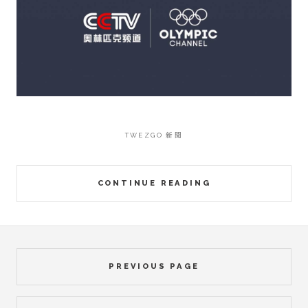
TWEZGO 新聞
CONTINUE READING
PREVIOUS PAGE