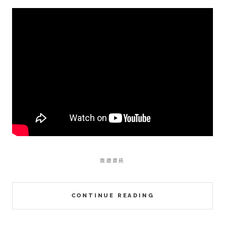
旅遊資訊
CONTINUE READING