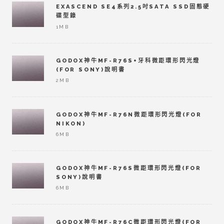
EXASCEND SE4系列2.5吋SATA SSD固態硬
碟型錄
1MB
GODOX神牛MF-R76S+牙科微距環形閃光燈
(FOR SONY)說明書
2MB
GODOX神牛MF-R76N微距環形閃光燈(FOR
NIKON)
6MB
GODOX神牛MF-R76S微距環形閃光燈(FOR
SONY)說明書
6MB
GODOX神牛MF-R76C微距環形閃光燈(FOR