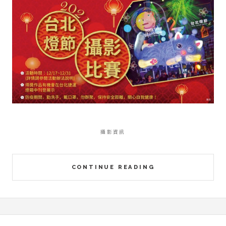
攝影資訊
CONTINUE READING