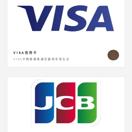
VISA信用卡
VISA卡精選優惠讓您盡情享受生活