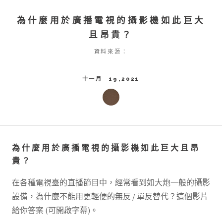
為什麼用於廣播電視的攝影機如此巨大
且昂貴？
資料來源：
十一月 19,2021
為什麼用於廣播電視的攝影機如此巨大且昂
貴？
在各種電視臺的直播節目中，經常看到如大炮一般的攝影
設備，為什麼不能用更輕便的無反 / 單反替代？這個影片
給你答案 (可開啟字幕)。