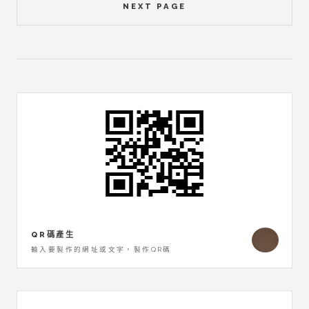
NEXT PAGE
QR碼產生
輸入要製作的網址或文字，製作QR碼