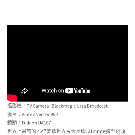
攝影機：TV Camera : Blackmagic Ursa Broadcast
雲台：Vinten Vector 950
鏡頭：Fujinon UA107
世界上最高的 46倍變焦世界最大長焦621mm便攜型鏡頭